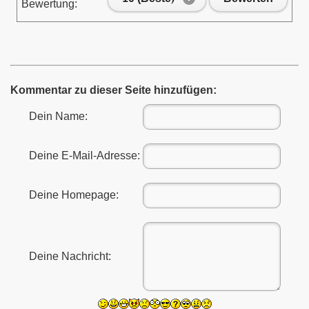
Bewertung:
Kommentar zu dieser Seite hinzufügen:
Dein Name:
Deine E-Mail-Adresse:
Deine Homepage:
Deine Nachricht: