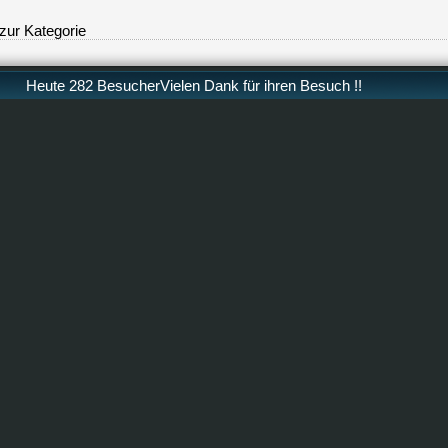
zur Kategorie
Heute 282 BesucherVielen Dank für ihren Besuch !!