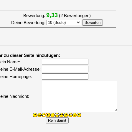
9,33
Bewertung:
(2 Bewertungen)
Deine Bewertung:
 zu dieser Seite hinzufügen:
ein Name:
eine E-Mail-Adresse:
eine Homepage:
eine Nachricht: