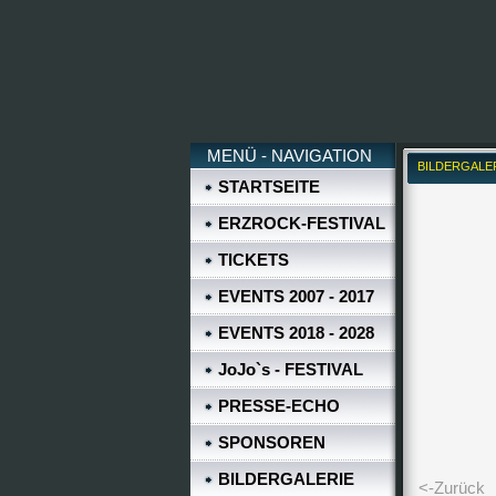
MENÜ - NAVIGATION
BILDERGALE
STARTSEITE
ERZROCK-FESTIVAL
TICKETS
EVENTS 2007 - 2017
EVENTS 2018 - 2028
JoJo`s - FESTIVAL
PRESSE-ECHO
SPONSOREN
BILDERGALERIE
<-Zurück