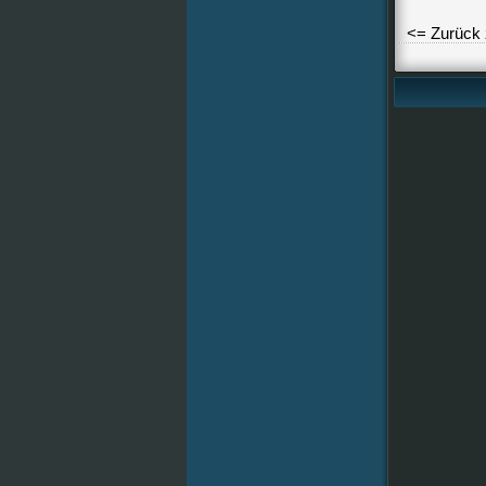
<= Zurück 