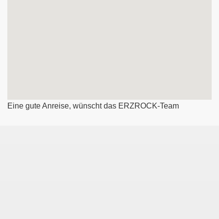
Eine gute Anreise, wünscht das ERZROCK-Team