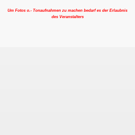
Um Fotos o.- Tonaufnahmen zu machen bedarf es der Erlaubnis
des Veranstalters